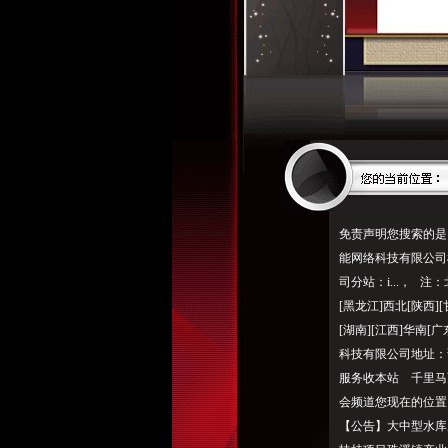
免责声明您搜索的是
能网络科技有限公司
司分站：i...， 注
[黑龙江]西北[陕西][
[湖南][江西]华南[
科技有限公司地址：
服务收本站 千里马
会频道您现在的位置
【公告】大中型水库