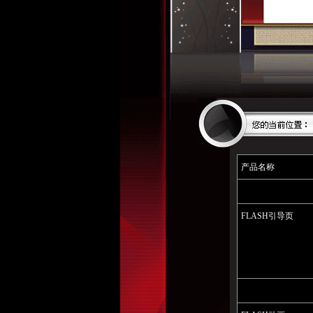
产品名称
FLASH引导页