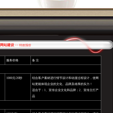
网站建设
>> 特效报价
服务价格
备 注
1000元/20秒
结合客户素材进行情节设计和动漫过程设计，使网
站更能体现企业的文化、品牌及雄厚的实力！
适合于：1、宣传企业文化和品牌；2、宣传主打产
品