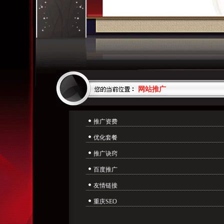
网站推广
推广资费
优化套餐
推广诀窍
百度推广
友情链接
重庆SEO