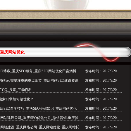
重庆网站优化
SEO博客_重庆SEO服务_重庆SEO网站优化田言炳博
发布时间：2017/9/20
站seo需要注重的重点细节_重庆网站SEO建设资讯
发布时间：2017/9/20
QQ_搜索_互动百科
发布时间：2017/9/20
搜索引擎如何做优化？
发布时间：2017/9/20
重庆SEO自学技巧_重庆SEO基础知识_重庆网站优化
发布时间：2017/9/20
网站建设公司_重庆SEO优化公司_微信营销-重庆骏
发布时间：2017/9/20
庆网站建设_重庆网络公司_重庆网站优化_重庆网站托
发布时间：2017/9/20