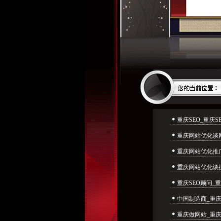
重庆SEO_重庆
客
重庆网站优化谈网
重庆网站优化推广
重庆网站优化谈
重庆SEO顾问_
中国制造商_重庆
本
重庆做网站_重