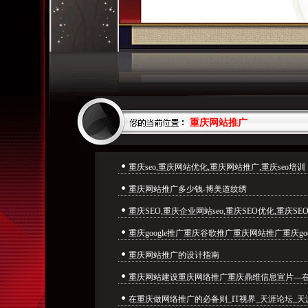
重庆网站推广
重庆seo,重庆网站优化,重庆网站推广,重庆seo培训
重庆网站推广多少钱-博美道纹绣
重庆SEO,重庆企业网站seo,重庆SEO优化,重庆SE
重庆google推广重庆谷歌推广重庆网站推广重庆go
重庆网站推广的设计指南
重庆网站建设重庆网络推广重庆鼎维信息宣片—
在重庆做网络推广的必备则_IT视界_天涯论坛_天