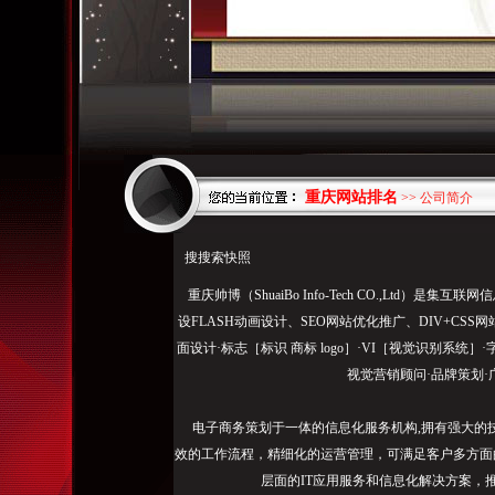
重庆网站排名
>> 公司简介
搜搜索快照
重庆帅博（ShuaiBo Info-Tech CO.,Ltd
设FLASH动画设计、SEO网站优化推广、DIV+C
面设计·标志［标识 商标 logo］·VI［视觉识别系统
视觉营销顾问·品牌策划·
电子商务策划于一体的信息化服务机构,拥有强大的
效的工作流程，精细化的运营管理，可满足客户多方面
层面的IT应用服务和信息化解决方案，